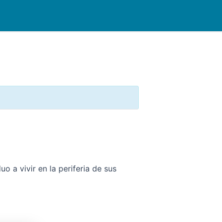
o a vivir en la periferia de sus