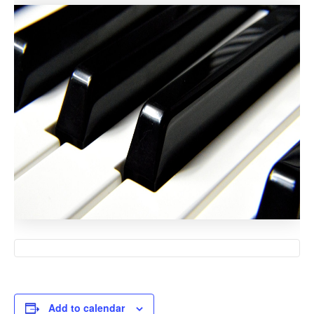
Add to calendar