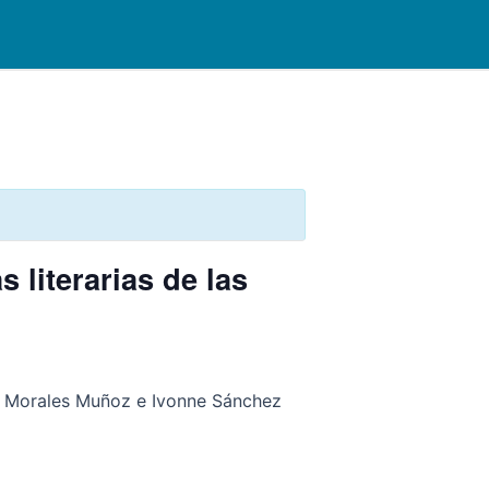
s literarias de las
 Morales Muñoz e Ivonne Sánchez