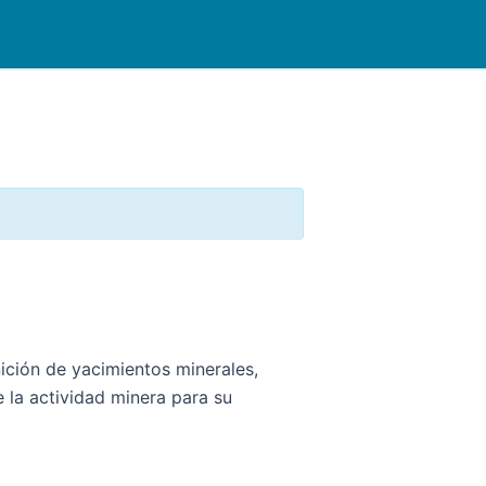
inición de yacimientos minerales,
 la actividad minera para su