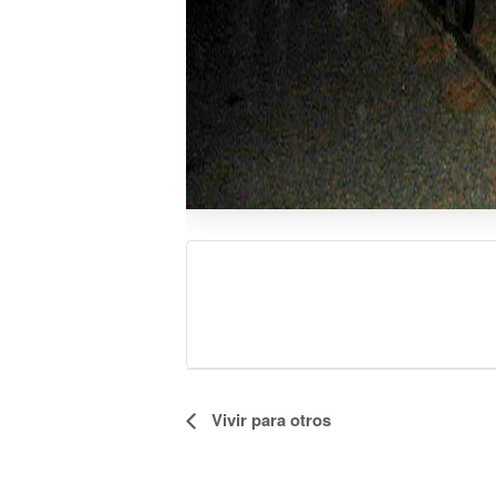
Evento
Vivir para otros
Navegación