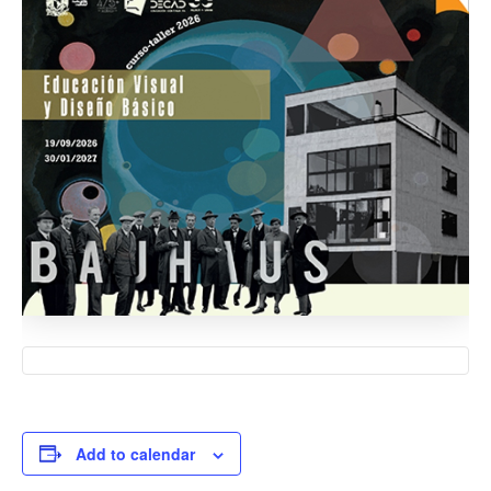
Add to calendar