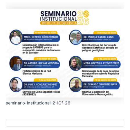
seminario-institucional-2-IGf-26