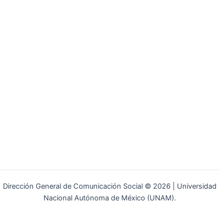
Dirección General de Comunicación Social © 2026 | Universidad
Nacional Autónoma de México (UNAM).