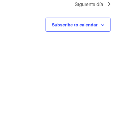
Siguiente día
Subscribe to calendar