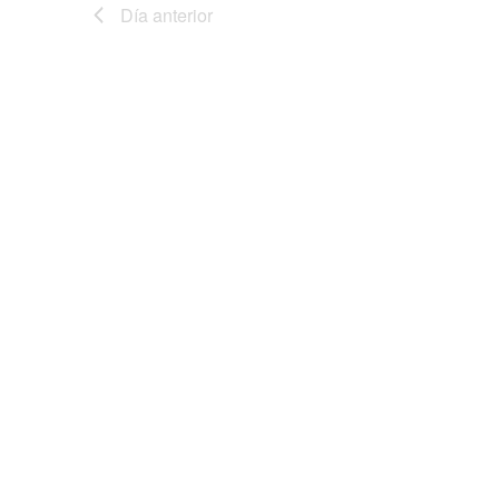
Día anterior