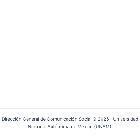
Dirección General de Comunicación Social © 2026 | Universidad
Nacional Autónoma de México (UNAM).